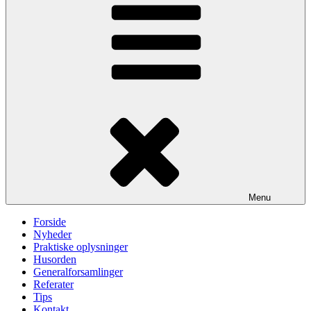
Menu
Forside
Nyheder
Praktiske oplysninger
Husorden
Generalforsamlinger
Referater
Tips
Kontakt