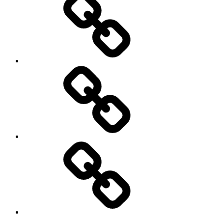
Tips
Kontakt