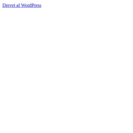
Drevet af WordPress