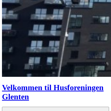
Velkommen til Husforeningen
Glenten