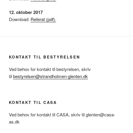
12. oktober 2017
Download:
Referat (pdf).
KONTAKT TIL BESTYRELSEN
Ved behov for kontakt til bestyrelsen, skriv
til
bestyrelsen@strandholmen-glenten.dk
KONTAKT TIL CASA
Ved behov for kontakt til CASA, skriv til glenten@casa-
as.dk