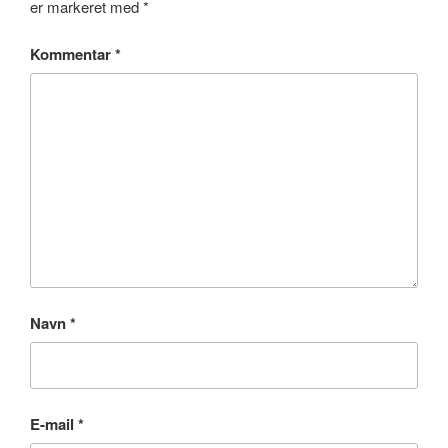
er markeret med
*
Kommentar
*
Navn
*
E-mail
*