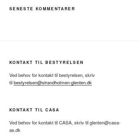
SENESTE KOMMENTARER
KONTAKT TIL BESTYRELSEN
Ved behov for kontakt til bestyrelsen, skriv
til
bestyrelsen@strandholmen-glenten.dk
KONTAKT TIL CASA
Ved behov for kontakt til CASA, skriv til glenten@casa-
as.dk